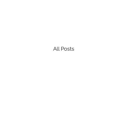
All Posts