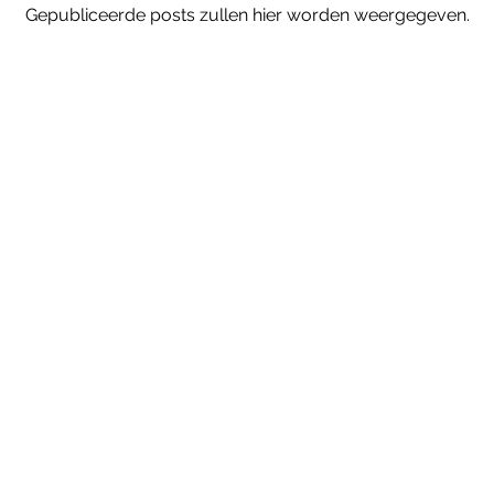
Gepubliceerde posts zullen hier worden weergegeven.