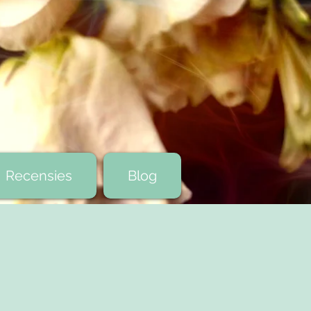
Recensies
Blog